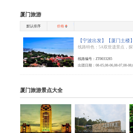
厦门旅游
默认排序
价格
线路特色：5A双世遗景点，
线路编号：ZT0033285
出团日期：08-05,08-06,08-07,08-08,08-0
厦门旅游景点大全