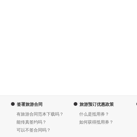
签署旅游合同
旅游预订优惠政策
有旅游合同范本下载吗？
什么是抵用券？
能传真签约吗？
如何获得抵用券？
可以不签合同吗？