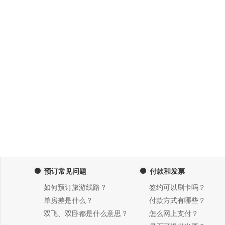
预订常见问题
付款和发票
如何预订旅游线路？
签约可以刷卡吗？
单房差是什么？
付款方式有哪些？
双飞、双卧都是什么意思？
怎么网上支付？