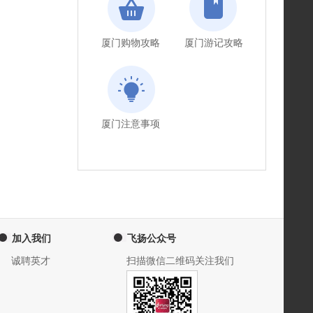
厦门购物攻略
厦门游记攻略
厦门注意事项
加入我们
飞扬公众号
诚聘英才
扫描微信二维码关注我们