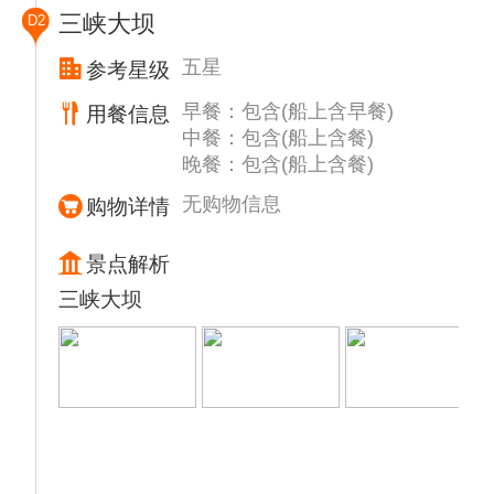
三峡大坝
D2
五星
参考星级
早餐：包含(船上含早餐)
用餐信息
中餐：包含(船上含餐)
晚餐：包含(船上含餐)
无购物信息
购物详情
景点解析
三峡大坝