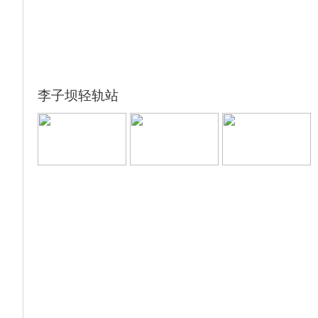
李子坝轻轨站