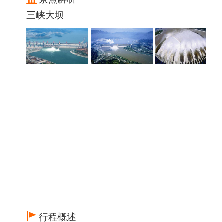
三峡大坝
行程概述