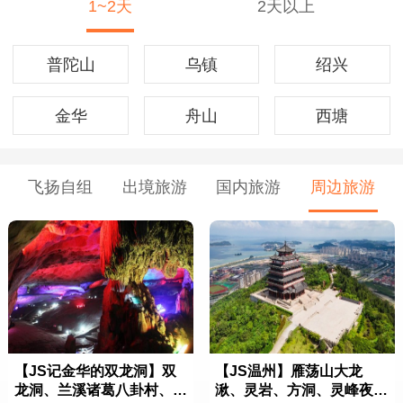
1~2天
2天以上
普陀山
乌镇
绍兴
金华
舟山
西塘
飞扬自组
出境旅游
国内旅游
周边旅游
【JS记金华的双龙洞】双
【JS温州】雁荡山大龙
龙洞、兰溪诸葛八卦村、地
湫、灵岩、方洞、灵峰夜景