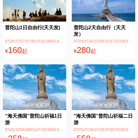
普陀山1日自由行(天天发)
普陀山2天自由行（天天
发）
07/26,07/27,07/30,07/31,08/02,08/03,07/24,08/04,08/05,08/06,08/08,08/09,07/25,08/23,08/07,08/11,08/22,08/28,08/24,08/01,08/31,08/18,08/13,08/25,08/17,07/29,08/12,08/27,08/19,08/14,07/28,08/20,08/30,08/26,07/23,08/21,08/29,08/16,08/15,08/10
07/24,07/25,07/26,07/27,07/28,07/29,07/30,08/02,08/03,08/04,08/06,08/07,08/09,08/05,08/25,08/22,07/23,07/31,08/29,08/30,08/13,08/10,08/23,08/14,08/15,08/17,08/28,08/26,08/21,08/20,08/19,08/27,08/31,08/18,08/08,08/16,08/01,08/12,08/24,08/11
160
280
¥
起
¥
起
“海天佛国”普陀山祈福1日
“海天佛国”普陀山祈福二日
游
游
07/26,07/30,08/01,07/29,08/02,08/07,08/08,08/03,08/09,07/28,08/22,08/21,07/23,08/16,08/23,08/24,08/30,08/31,08/27,08/25,07/27,08/15,07/24,08/14,08/26,08/28,08/20,08/29,08/17,08/19,08/05,08/11,07/31,08/18,08/06,08/12,07/25,08/13,08/04,08/10
07/25,07/26,07/28,07/29,07/30,08/07,08/04,08/08,08/09,08/23,08/15,08/24,08/10,08/25,08/02,08/19,07/31,08/27,08/01,08/05,08/20,08/03,08/18,08/31,08/28,07/27,08/06,08/22,08/30,08/26,08/29,08/21,08/17,07/23,08/16,07/24,08/14,08/13,08/12,08/11