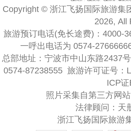
Copyright © 浙江飞扬国际旅游
2026, All
旅游预订电话(免长途费)：4000-36
一呼出电话为 0574-27666666 
总部地址：宁波市中山东路2437
0574-87238555 旅游许可证号：L-
ICP证
照片采集自第三方网站
法律顾问：天
浙江飞扬国际旅游集