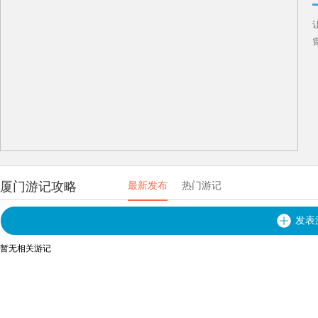
厦门游记攻略
最新发布
热门游记
发表
暂无相关游记