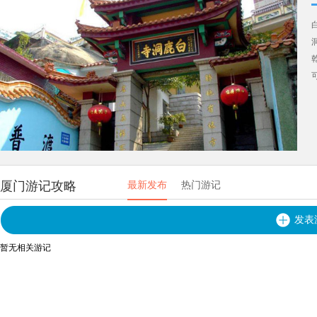
厦门游记攻略
最新发布
热门游记
发表
暂无相关游记