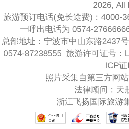
2026, All
旅游预订电话(免长途费)：4000-36
一呼出电话为 0574-27666666 
总部地址：宁波市中山东路2437
0574-87238555 旅游许可证号：L-
ICP证
照片采集自第三方网站
法律顾问：天
浙江飞扬国际旅游集