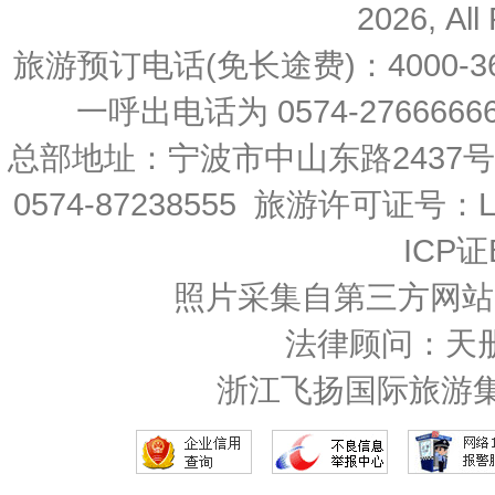
2026, All
旅游预订电话(免长途费)：4000-36
一呼出电话为 0574-27666666 
总部地址：宁波市中山东路2437
0574-87238555 旅游许可证号：L-
ICP证
照片采集自第三方网站
法律顾问：天
浙江飞扬国际旅游集