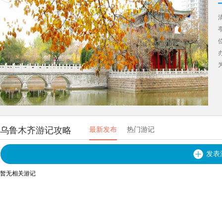
乌鲁木齐游记攻略
最新发布
热门游记
发表
暂无相关游记