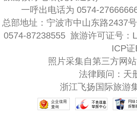
一呼出电话为 0574-27666666 
总部地址：宁波市中山东路2437
0574-87238555 旅游许可证号：L-
ICP证
照片采集自第三方网站
法律顾问：天
浙江飞扬国际旅游集