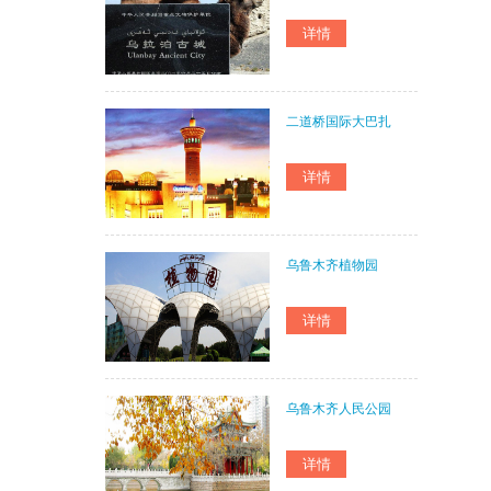
二道桥国际大巴扎
乌鲁木齐植物园
乌鲁木齐人民公园