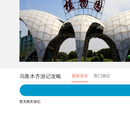
乌鲁木齐游记攻略
最新发布
热门游记
暂无相关游记