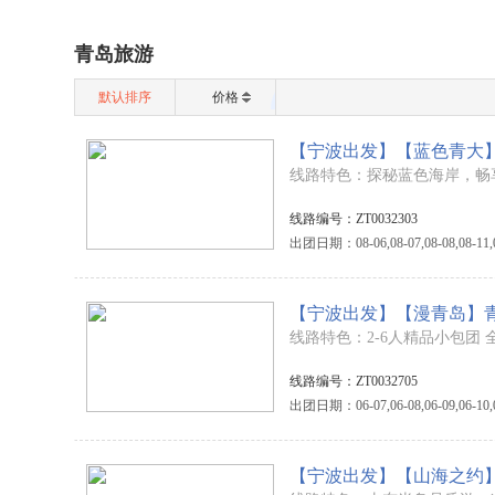
青岛旅游
默认排序
价格
线路特色：探秘蓝色海岸，畅
线路编号：ZT0032303
出团日期：08-06,08-07,08-08,08-11,08-1
【宁波出发】【漫青岛】
线路特色：2-6人精品小包团
线路编号：ZT0032705
出团日期：06-07,06-08,06-09,06-10,06-1