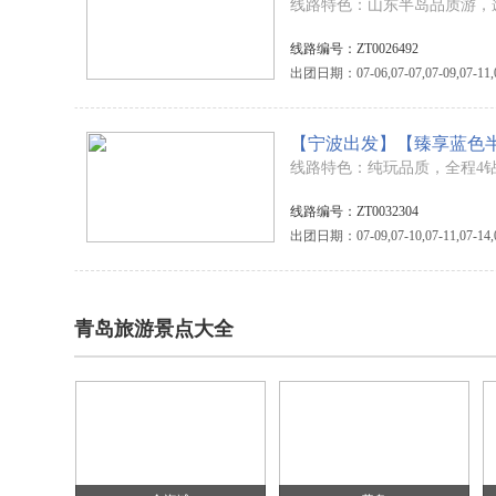
线路特色：山东半岛品质游，
线路编号：ZT0026492
出团日期：07-06,07-07,07-09,07-11,07-1
线路编号：ZT0032304
出团日期：07-09,07-10,07-11,07-14,07-1
青岛旅游景点大全