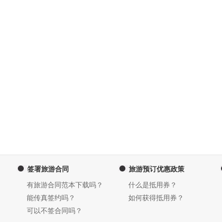
签署旅游合同
旅游预订优惠政策
有旅游合同范本下载吗？
什么是抵用券？
能传真签约吗？
如何获得抵用券？
可以不签合同吗？