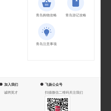
青岛购物攻略
青岛游记攻略
青岛注意事项
加入我们
飞扬公众号
诚聘英才
扫描微信二维码关注我们