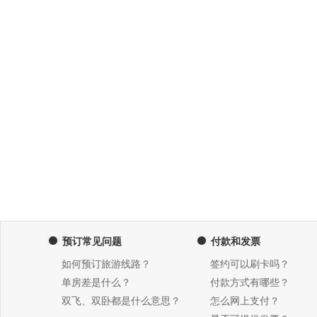
预订常见问题
付款和发票
如何预订旅游线路？
签约可以刷卡吗？
单房差是什么？
付款方式有哪些？
双飞、双卧都是什么意思？
怎么网上支付？