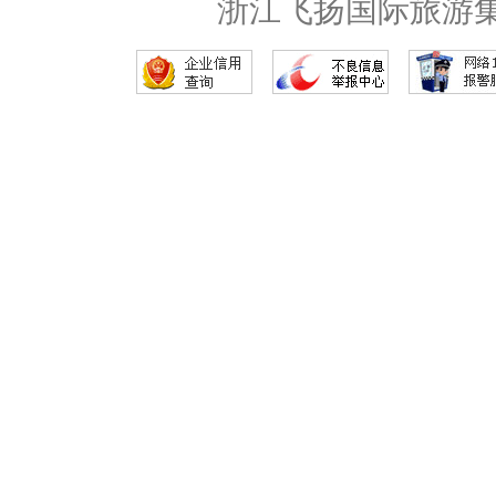
浙江飞扬国际旅游集