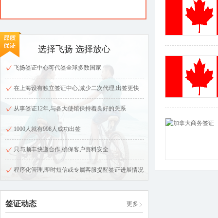
选择飞扬 选择放心
飞扬签证中心可代签全球多数国家
在上海设有独立签证中心,减少二次代理,出签更快
从事签证12年,与各大使馆保持着良好的关系
1000人就有998人成功出签
只与顺丰快递合作,确保客户资料安全
程序化管理,即时短信或专属客服提醒签证进展情况
签证动态
更多