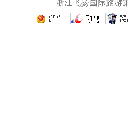
浙江飞扬国际旅游集