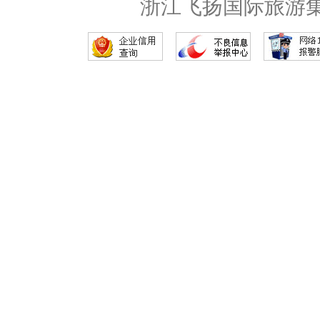
浙江飞扬国际旅游集