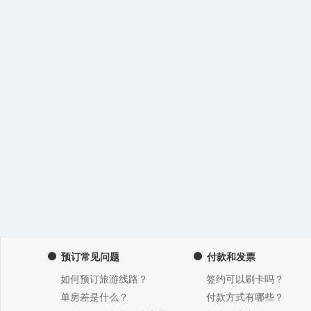
预订常见问题
付款和发票
如何预订旅游线路？
签约可以刷卡吗？
单房差是什么？
付款方式有哪些？