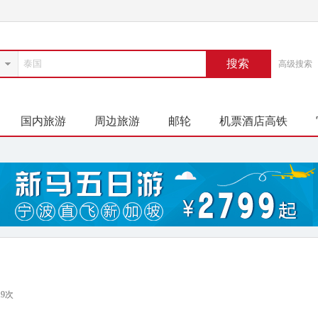
搜索
高级搜索
国内旅游
周边旅游
邮轮
机票酒店高铁
19次