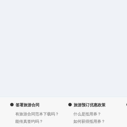
签署旅游合同
旅游预订优惠政策
有旅游合同范本下载吗？
什么是抵用券？
能传真签约吗？
如何获得抵用券？