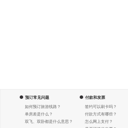
预订常见问题
付款和发票
如何预订旅游线路？
签约可以刷卡吗？
单房差是什么？
付款方式有哪些？
双飞、双卧都是什么意思？
怎么网上支付？