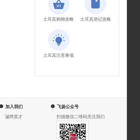
土耳其购物攻略
土耳其游记攻略
土耳其注意事项
加入我们
飞扬公众号
诚聘英才
扫描微信二维码关注我们