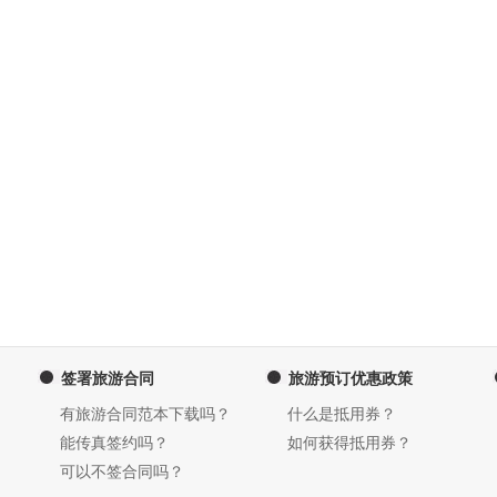
签署旅游合同
旅游预订优惠政策
有旅游合同范本下载吗？
什么是抵用券？
能传真签约吗？
如何获得抵用券？
可以不签合同吗？