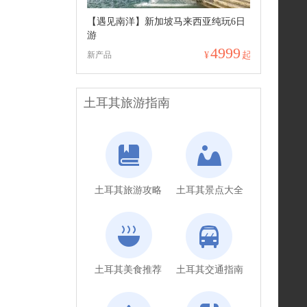
【遇见南洋】新加坡马来西亚纯玩6日
游
4999
新产品
¥
起
土耳其旅游指南
土耳其旅游攻略
土耳其景点大全
土耳其美食推荐
土耳其交通指南