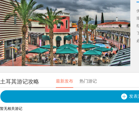
土耳其游记攻略
最新发布
热门游记
发表
暂无相关游记