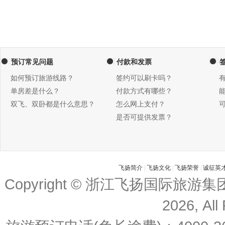
预订常见问题
付款和发票
如何预订旅游线路？
签约可以刷卡吗？
单房差是什么？
付款方式有哪些？
双飞、双卧都是什么意思？
怎么网上支付？
是否可提供发票？
飞扬简介
|
飞扬文化
|
飞扬荣誉
|
诚征英
Copyright © 浙江飞扬国际旅游
2026, All