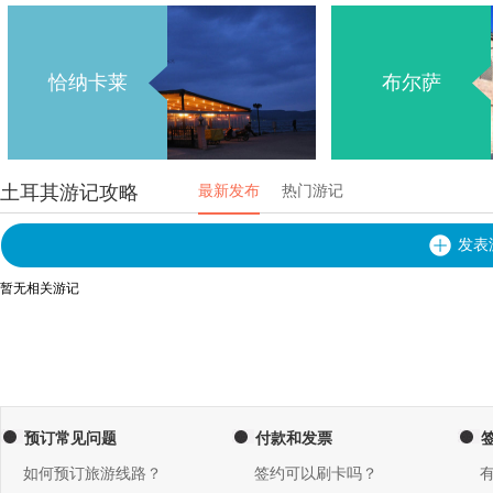
恰纳卡莱
布尔萨
土耳其游记攻略
最新发布
热门游记
发表
暂无相关游记
预订常见问题
付款和发票
如何预订旅游线路？
签约可以刷卡吗？