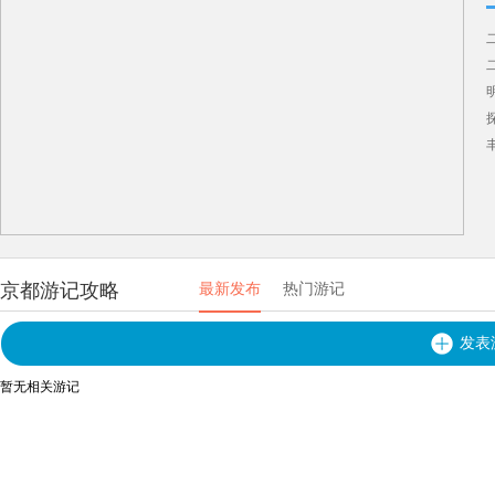
京都游记攻略
最新发布
热门游记
发表
暂无相关游记