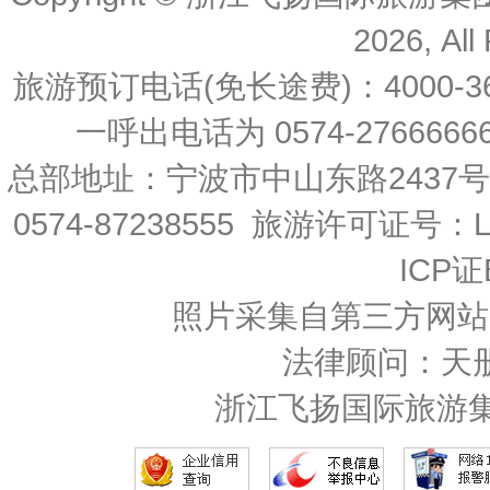
2026, All
旅游预订电话(免长途费)：4000-36
一呼出电话为 0574-27666666 
总部地址：宁波市中山东路2437
0574-87238555 旅游许可证号：L-
ICP证
照片采集自第三方网站
法律顾问：天
浙江飞扬国际旅游集