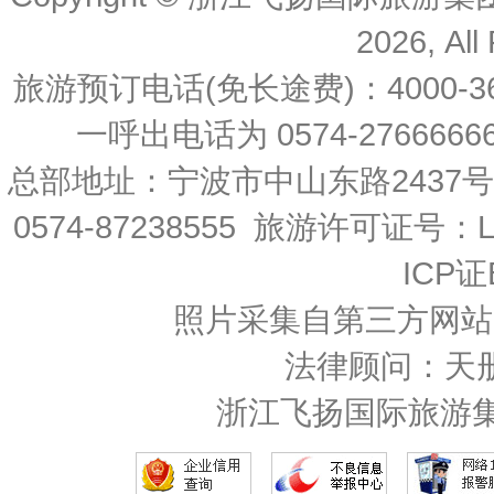
2026, All
旅游预订电话(免长途费)：4000-36
一呼出电话为 0574-27666666 
总部地址：宁波市中山东路2437
0574-87238555 旅游许可证号：L-
ICP证
照片采集自第三方网站
法律顾问：天
浙江飞扬国际旅游集