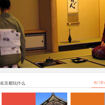
在京都玩什么
热门景