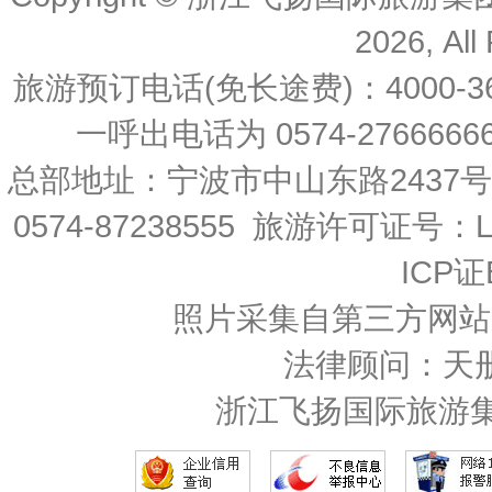
2026, All
旅游预订电话(免长途费)：4000-36
一呼出电话为 0574-27666666 
总部地址：宁波市中山东路2437
0574-87238555 旅游许可证号：L-
ICP证
照片采集自第三方网站
法律顾问：天
浙江飞扬国际旅游集