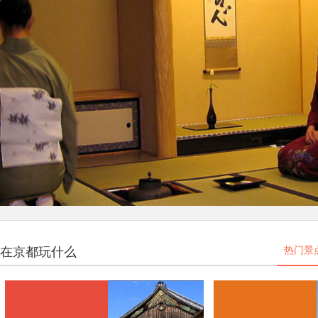
在京都玩什么
热门景