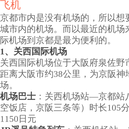
飞机
京都市内是没有机场的，所以想
城市内的机场。而以最近的机场
际机场到京都是最为便利的。
1、关西国际机场
关西国际机场位于大阪府泉佐野
距离大阪市约38公里，为京阪
场。
机场巴士
：关西机场站—京都站
空饭店，京阪三条等）时长105分
1150日元