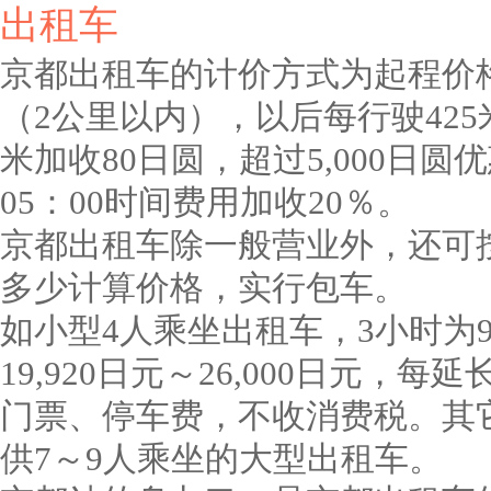
出租车
京都出租车的计价方式为起程价格
（2公里以内），以后每行驶425
米加收80日圆，超过5,000日圆
05：00时间费用加收20％。
京都出租车除一般营业外，还可
多少计算价格，实行包车。
如小型4人乘坐出租车，3小时为99
19,920日元～26,000日元，每
门票、停车费，不收消费税。其
供7～9人乘坐的大型出租车。