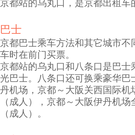
京都站的乌丸口，是京都出租车
巴士
京都巴士乘车方法和其它城市不
车时在前门买票。
京都站的乌丸口和八条口是巴士
光巴士。八条口还可换乘豪华巴
丹机场，京都～大阪关西国际机场全
（成人），京都～大阪伊丹机场全程
（成人）。