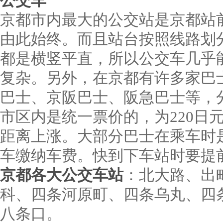
公交车
京都市内最大的公交站是京都站
由此始终。而且站台按照线路划
都是横竖平直，所以公交车几乎
复杂。另外，在京都有许多家巴
巴士、京阪巴士、阪急巴士等，
市区内是统一票价的，为220日
距离上涨。大部分巴士在乘车时
车缴纳车费。快到下车站时要提
京都各大公交车站
：北大路、出
科、四条河原町、四条乌丸、四
八条口。