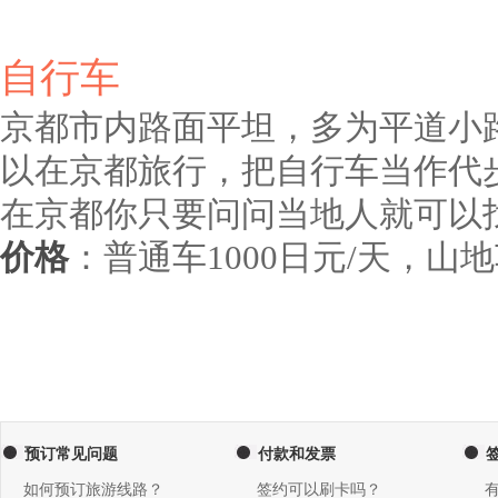
自行车
京都市内路面平坦，多为平道小
以在京都旅行，把自行车当作代
在京都你只要问问当地人就可以
价格
：普通车1000日元/天，山地车
预订常见问题
付款和发票
如何预订旅游线路？
签约可以刷卡吗？