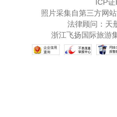
ICP证
照片采集自第三方网站
法律顾问：天
浙江飞扬国际旅游集