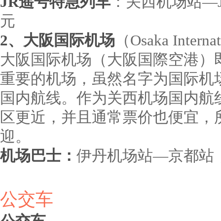
JR遥号特急列车
：关西机场站—J
元
2、大阪国际机场
（Osaka Internat
大阪国际机场（大阪国際空港）
重要的机场，虽然名字为国际机
国内航线。作为关西机场国内航
区更近，并且通常票价也便宜，
迎。
机场巴士：
伊丹机场站—京都站，
公交车