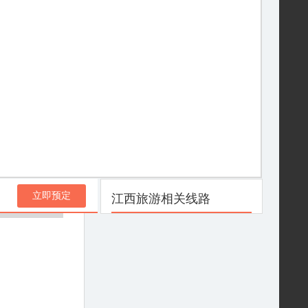
立即预定
江西旅游相关线路