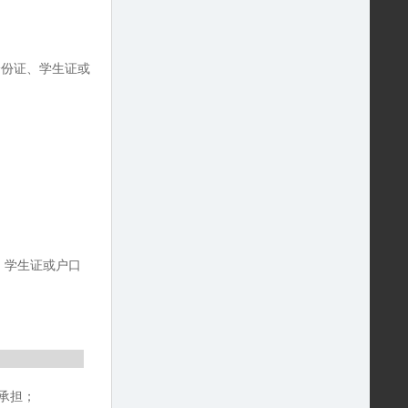
身份证、学生证或
、学生证或户口
承担；