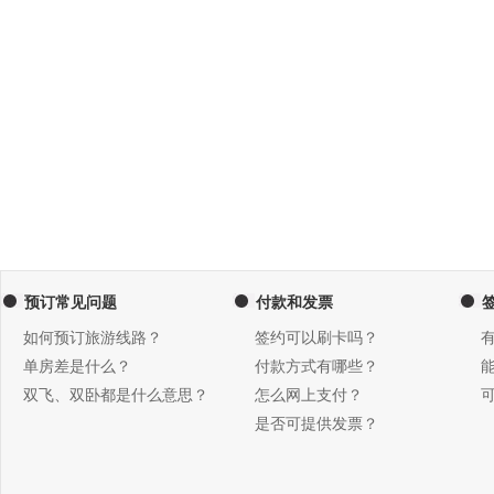
预订常见问题
付款和发票
如何预订旅游线路？
签约可以刷卡吗？
单房差是什么？
付款方式有哪些？
双飞、双卧都是什么意思？
怎么网上支付？
是否可提供发票？