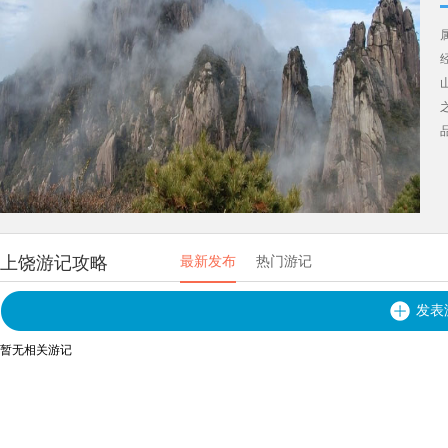
上饶游记攻略
最新发布
热门游记
发表
暂无相关游记