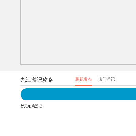
九江游记攻略
最新发布
热门游记
暂无相关游记