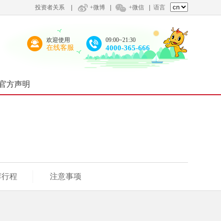
投资者关系
|
+微博
|
+微信
|
语言
欢迎使用
09:00~21:30
在线客服
4000-365-666
官方声明
荐行程
注意事项