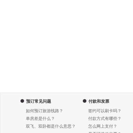
预订常见问题
付款和发票
如何预订旅游线路？
签约可以刷卡吗？
单房差是什么？
付款方式有哪些？
双飞、双卧都是什么意思？
怎么网上支付？