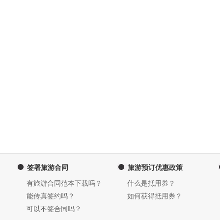
签署旅游合同
旅游预订优惠政策
有旅游合同范本下载吗？
什么是抵用券？
能传真签约吗？
如何获得抵用券？
可以不签合同吗？