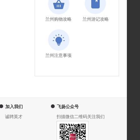
兰州购物攻略
兰州游记攻略
兰州注意事项
加入我们
飞扬公众号
诚聘英才
扫描微信二维码关注我们