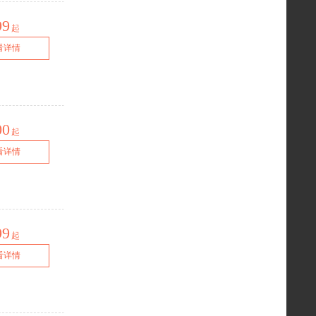
99
起
看详情
00
起
看详情
99
起
看详情