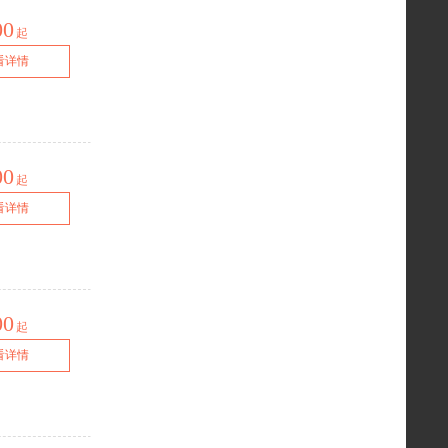
00
起
看详情
00
起
看详情
00
起
看详情