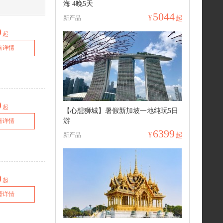
海 4晚5天
5044
新产品
¥
起
9
起
看详情
9
起
【心想狮城】暑假新加坡一地纯玩5日
游
看详情
6399
新产品
¥
起
0
起
看详情