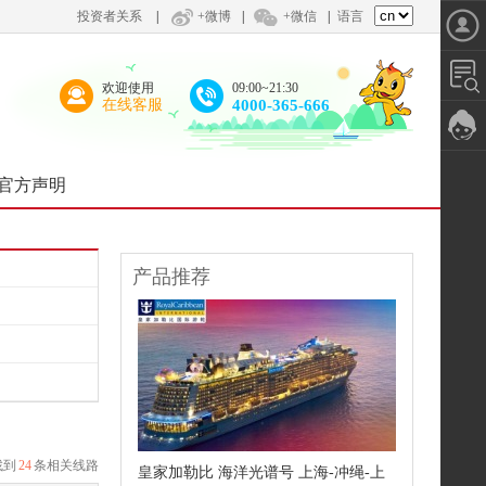
投资者关系
|
+微博
|
+微信
|
语言
欢迎使用
09:00~21:30
在线客服
4000-365-666
官方声明
产品推荐
找到
24
条相关线路
皇家加勒比 海洋光谱号 上海-冲绳-上