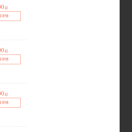
00
起
看详情
00
起
看详情
00
起
看详情