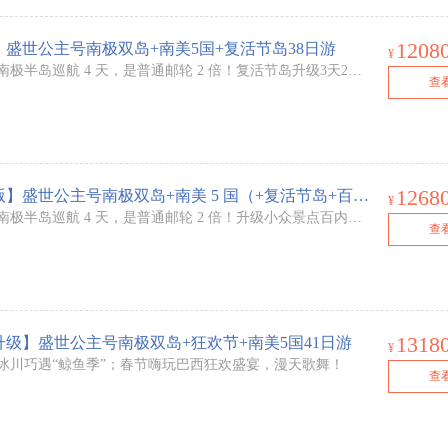
1208
盛世公主号南极双岛+南美5国+复活节岛38日游
¥
线路特色：盛世公主号邮轮，南极半岛巡航 4 天，是普通邮轮 2 倍！复活节岛升级3天2晚！
查
1268
【上海出发】【全景升级版】盛世公主号南极双岛+南美 5 国（+复活节岛+百内）40 日游
¥
线路特色：盛世公主号邮轮，南极半岛巡航 4 天，是普通邮轮 2 倍！升级小众景点百内国家公园和卡拉法特！
查
1318
级】盛世公主号南极双岛+狂欢节+南美5国41日游
¥
冰川巧遇“鲸鱼季”；春节嗨玩巴西狂欢盛宴，漫天歌舞！
查