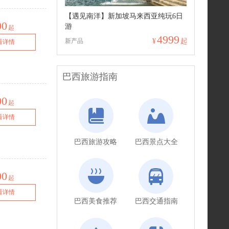
【遇见南洋】新加坡马来西亚纯玩6日
00
游
起
4999
新产品
¥
起
看详情
巴西旅游指南
00
起
看详情
巴西旅游攻略
巴西景点大全
00
起
看详情
巴西美食推荐
巴西交通指南