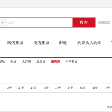
搜索
高级搜索
国内旅游
周边旅游
邮轮
机票酒店高铁
邮轮
欧洲
大洋洲
北美洲
南美洲
中东非洲
38天
40天
41天
33天
75天
35天
36天
28天
37天
共