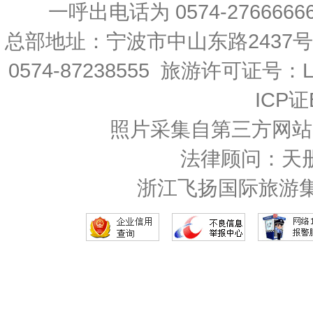
一呼出电话为 0574-27666666 
总部地址：宁波市中山东路2437
0574-87238555 旅游许可证号：L-
ICP证
照片采集自第三方网站
法律顾问：天
浙江飞扬国际旅游集