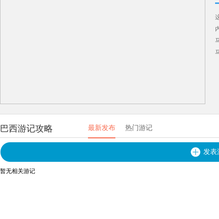
巴西游记攻略
最新发布
热门游记
发表
暂无相关游记