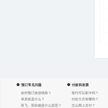
预订常见问题
付款和发票
如何预订旅游线路？
签约可以刷卡吗？
单房差是什么？
付款方式有哪些？
双飞、双卧都是什么意思？
怎么网上支付？