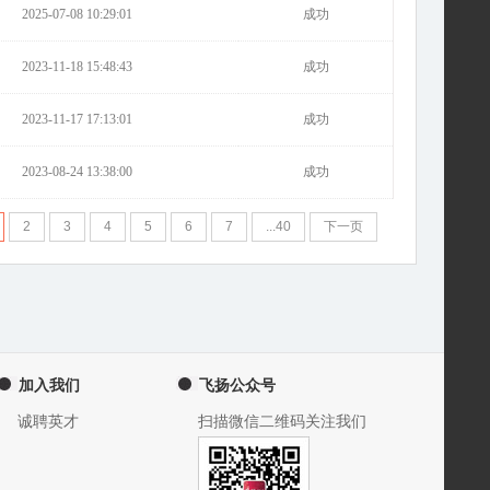
2025-07-08 10:29:01
成功
2023-11-18 15:48:43
成功
2023-11-17 17:13:01
成功
2023-08-24 13:38:00
成功
2
3
4
5
6
7
...40
下一页
加入我们
飞扬公众号
诚聘英才
扫描微信二维码关注我们