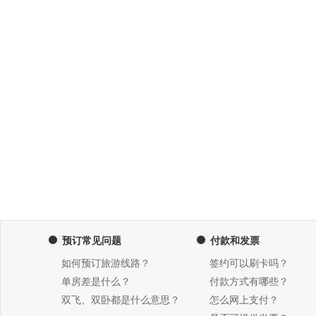
预订常见问题
付款和发票
如何预订旅游线路？
签约可以刷卡吗？
单房差是什么？
付款方式有哪些？
双飞、双卧都是什么意思？
怎么网上支付？