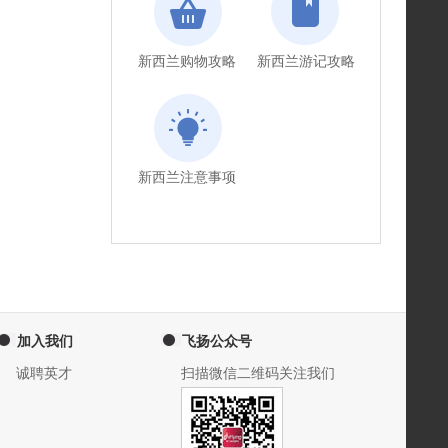
新西兰购物攻略
新西兰游记攻略
新西兰注意事项
加入我们
飞扬公众号
诚聘英才
扫描微信二维码关注我们