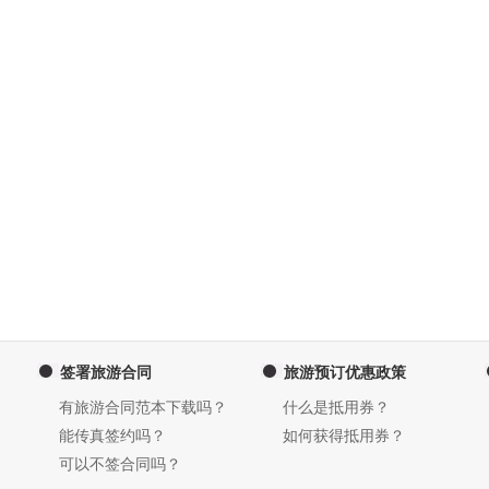
签署旅游合同
旅游预订优惠政策
有旅游合同范本下载吗？
什么是抵用券？
能传真签约吗？
如何获得抵用券？
可以不签合同吗？