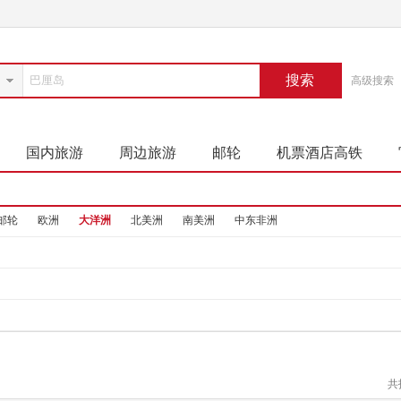
搜索
高级搜索
国内旅游
周边旅游
邮轮
机票酒店高铁
邮轮
欧洲
大洋洲
北美洲
南美洲
中东非洲
共