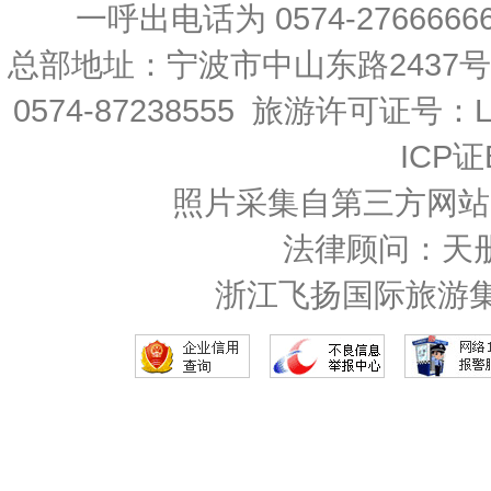
一呼出电话为 0574-27666666 
总部地址：宁波市中山东路2437
0574-87238555 旅游许可证号：L-
ICP证
照片采集自第三方网站
法律顾问：天
浙江飞扬国际旅游集