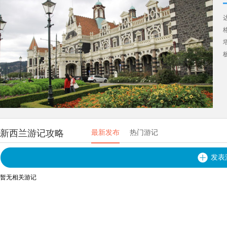
新西兰游记攻略
最新发布
热门游记
发表
暂无相关游记