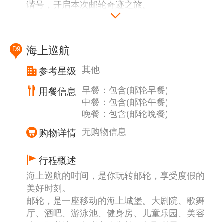
谐号，开启本次邮轮奇迹之旅。
海上巡航
D9
其他
参考星级
早餐：包含(邮轮早餐)
用餐信息
中餐：包含(邮轮午餐)
晚餐：包含(邮轮晚餐)
无购物信息
购物详情
行程概述
海上巡航的时间，是你玩转邮轮，享受度假的
美好时刻。
邮轮，是一座移动的海上城堡。大剧院、歌舞
厅、酒吧、游泳池、健身房、儿童乐园、美容