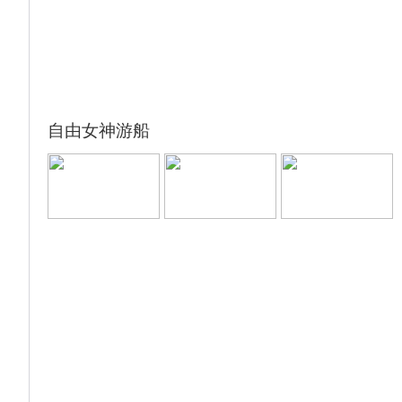
自由女神游船