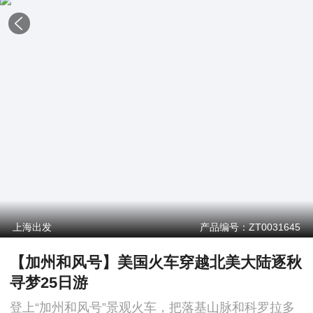
上海出发
产品编号：ZT0031645
【加州和风号】美国火车穿越北美大陆逐秋
寻梦25日游
登上“加州和风号”景观火车，把落基山脉和科罗拉多