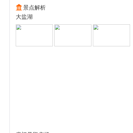
景点解析
大盐湖