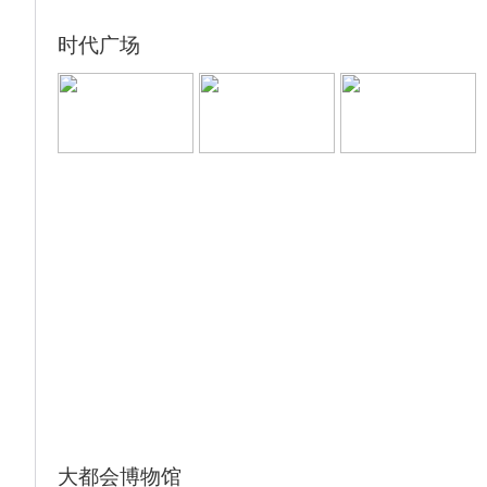
时代广场
大都会博物馆