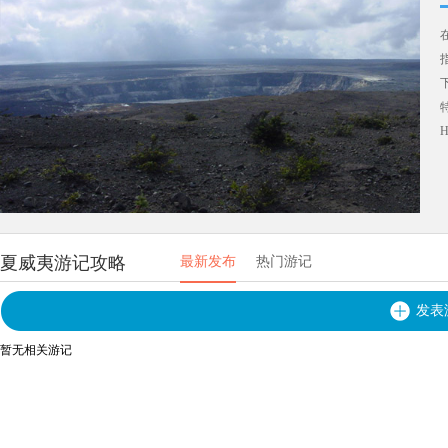
H
夏威夷游记攻略
最新发布
热门游记
发表
暂无相关游记