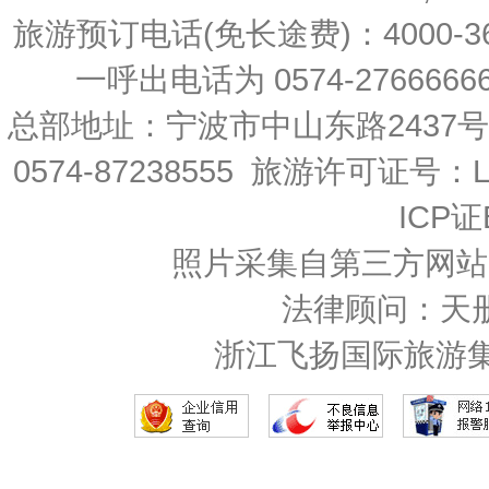
旅游预订电话(免长途费)：4000-36
一呼出电话为 0574-27666666 
总部地址：宁波市中山东路2437
0574-87238555 旅游许可证号：L-
ICP证
照片采集自第三方网站
法律顾问：天
浙江飞扬国际旅游集