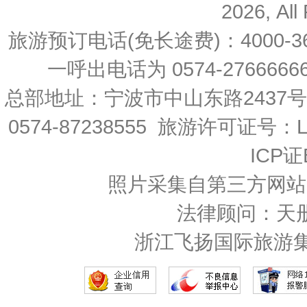
2026, All
旅游预订电话(免长途费)：4000-36
一呼出电话为 0574-27666666 
总部地址：宁波市中山东路2437
0574-87238555 旅游许可证号：L-
ICP证
照片采集自第三方网站
法律顾问：天
浙江飞扬国际旅游集