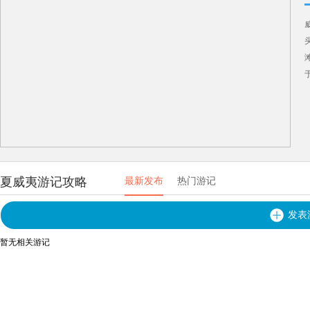
夏威夷游记攻略
最新发布
热门游记
发表
暂无相关游记