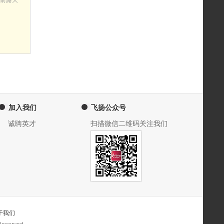
前露天
加入我们
飞扬公众号
诚聘英才
扫描微信二维码关注我们
于我们