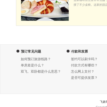
这家咖啡店位置非常优越
摆了不少桌椅。这家的甜品非
预订常见问题
付款和发票
如何预订旅游线路？
签约可以刷卡吗？
单房差是什么？
付款方式有哪些？
双飞、双卧都是什么意思？
怎么网上支付？
是否可提供发票？
飞扬