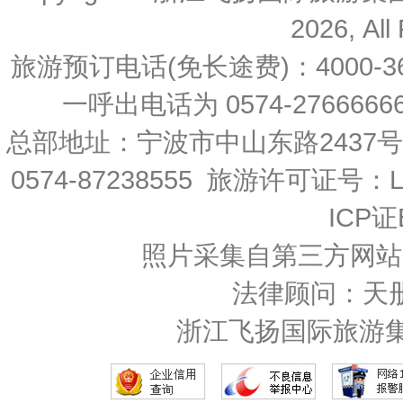
2026, All
旅游预订电话(免长途费)：4000-36
一呼出电话为 0574-27666666 
总部地址：宁波市中山东路2437
0574-87238555 旅游许可证号：L-
ICP证
照片采集自第三方网站
法律顾问：天
浙江飞扬国际旅游集