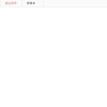
默认排序
价格