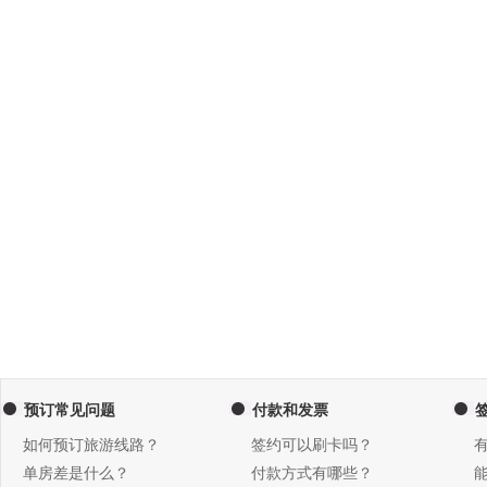
预订常见问题
付款和发票
如何预订旅游线路？
签约可以刷卡吗？
单房差是什么？
付款方式有哪些？