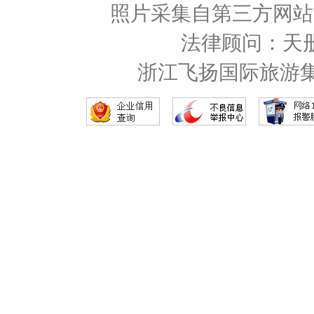
照片采集自第三方网站
法律顾问：天
浙江飞扬国际旅游集