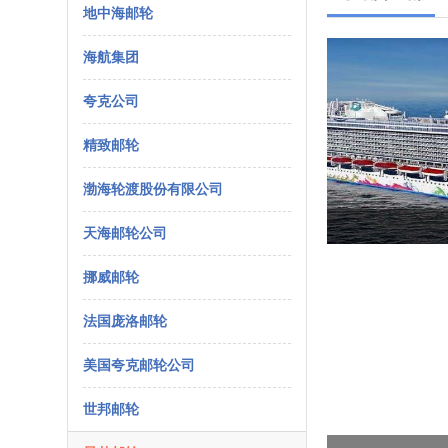
地中海邮轮
海航集团
夸克公司
精致邮轮
渤海轮渡股份有限公司
天海邮轮公司
挪威邮轮
法国庞洛邮轮
美国夸克邮轮公司
世邦邮轮