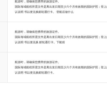
航游时，请确保您携带的旅游证件。
国际海域航程所需文件是离出发日期至少六个月有效期的国际护照；登上
认说明 书以便兑换邮轮通行卡。 登船后做什么
航游时，请确保您携带的旅游证件。
国际海域航程所需文件是离出发日期至少六个月有效期的国际护照；登上
认说明 书以便兑换 邮轮通行卡。下船前
航游时，请确保您携带的旅游证件。
国际海域航程所需文件是离出发日期至少六个月有效期的国际护照；登上
认说明 书以便兑换邮轮通行卡。