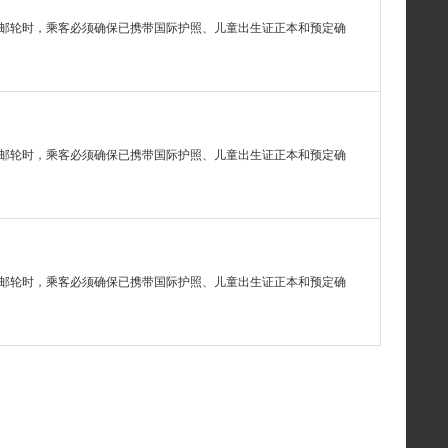
邮轮时，乘客必须确保已携带国际护照、儿童出生证正本和预定确
邮轮时，乘客必须确保已携带国际护照、儿童出生证正本和预定确
邮轮时，乘客必须确保已携带国际护照、儿童出生证正本和预定确