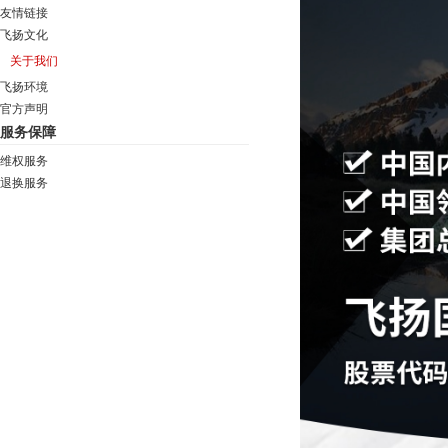
友情链接
飞扬文化
关于我们
飞扬环境
官方声明
服务保障
维权服务
退换服务