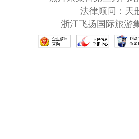
法律顾问：天
浙江飞扬国际旅游集