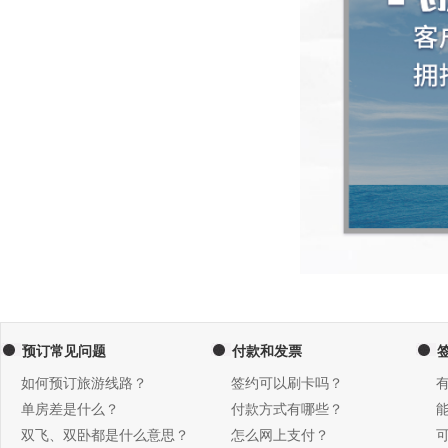
预订常见问题
付款和发票
如何预订旅游线路？
签约可以刷卡吗？
单房差是什么？
付款方式有哪些？
双飞、双卧都是什么意思？
怎么网上支付？