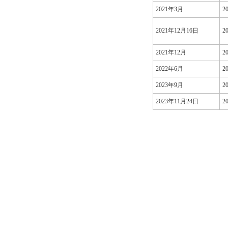
2021年3月
2
2021年12月16日
2
2021年12月
2
2022年6月
2
2023年9月
2
2023年11月24日
2