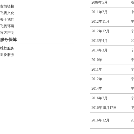
2009年5月
友情链接
2011年2月
飞扬文化
关于我们
2012年11月
飞扬环境
2012年12月
官方声明
服务保障
2013年4月
2
维权服务
2014年3月
退换服务
2010年
2011年
2012年
2014年
2016年7月
2016年10月17日
飞
2016年12月
2