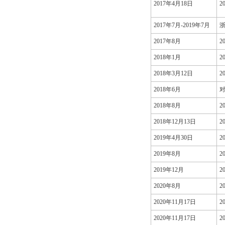
2017年4月18日
2
2017年7月-2019年7月
浙
2017年8月
2
2018年1月
2
2018年3月12日
2
2018年6月
2018年8月
2
2018年12月13日
2
2019年4月30日
2
2019年8月
2
2019年12月
2
2020年8月
2
2020年11月17日
2
2020年11月17日
2