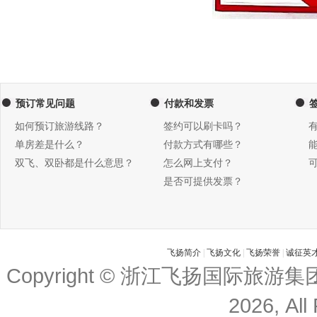
预订常见问题
付款和发票
如何预订旅游线路？
签约可以刷卡吗？
单房差是什么？
付款方式有哪些？
双飞、双卧都是什么意思？
怎么网上支付？
是否可提供发票？
飞扬简介
|
飞扬文化
|
飞扬荣誉
|
诚征英
Copyright © 浙江飞扬国际旅游
2026, All