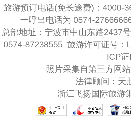
旅游预订电话(免长途费)：4000-36
一呼出电话为 0574-27666666 
总部地址：宁波市中山东路2437
0574-87238555 旅游许可证号：L-
ICP证
照片采集自第三方网站
法律顾问：天
浙江飞扬国际旅游集