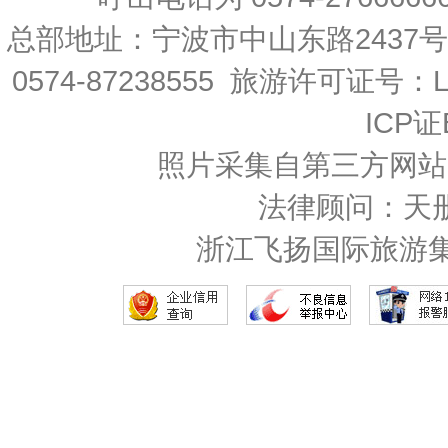
总部地址：宁波市中山东路2437
0574-87238555 旅游许可证号：L-
ICP证
照片采集自第三方网站
法律顾问：天
浙江飞扬国际旅游集