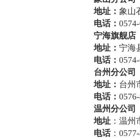
地址：
象山
电话：
0574-
宁海旗舰店
地址：
宁海
电话：
0574
台州分公司
地址：
台州
电话：
0576
温州分公司
地址
：温州
电话
：0577-