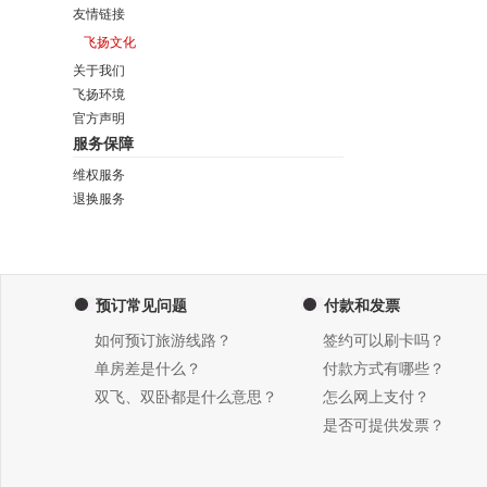
友情链接
飞扬文化
关于我们
飞扬环境
官方声明
服务保障
维权服务
退换服务
预订常见问题
付款和发票
如何预订旅游线路？
签约可以刷卡吗？
单房差是什么？
付款方式有哪些？
双飞、双卧都是什么意思？
怎么网上支付？
是否可提供发票？