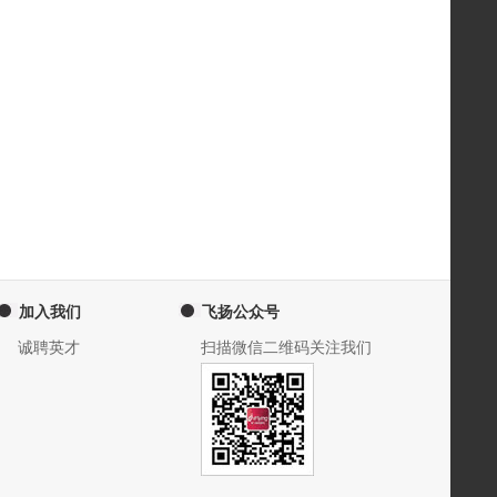
加入我们
飞扬公众号
诚聘英才
扫描微信二维码关注我们