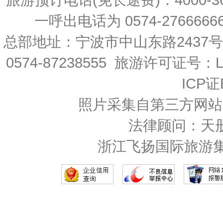
一呼出电话为 0574-27666666 
总部地址：宁波市中山东路2437
0574-87238555 旅游许可证号：L-
ICP证
照片采集自第三方网站
法律顾问：天
浙江飞扬国际旅游集