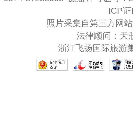
ICP证
照片采集自第三方网站
法律顾问：天
浙江飞扬国际旅游集