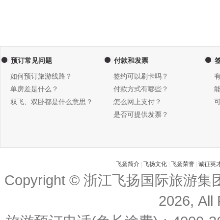
预订常见问题
付款和发票
如何预订旅游线路？
签约可以刷卡吗？
单房差是什么？
付款方式有哪些？
双飞、双卧都是什么意思？
怎么网上支付？
是否可提供发票？
飞扬简介
|
飞扬文化
|
飞扬荣誉
|
诚征英
Copyright © 浙江飞扬国际旅游
2026, All