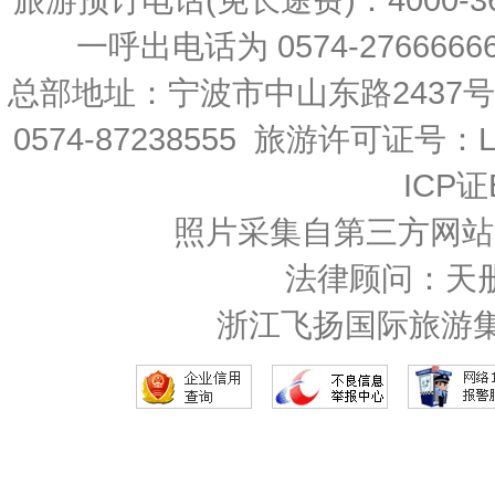
一呼出电话为 0574-27666666 
总部地址：宁波市中山东路2437
0574-87238555 旅游许可证号：L-
ICP证
照片采集自第三方网站
法律顾问：天
浙江飞扬国际旅游集