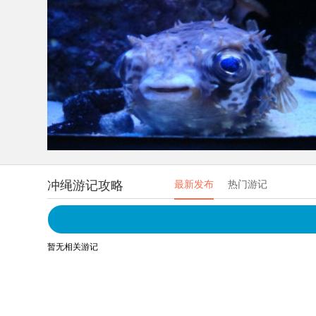
冲绳游记攻略
最新发布
热门游记
暂无相关游记