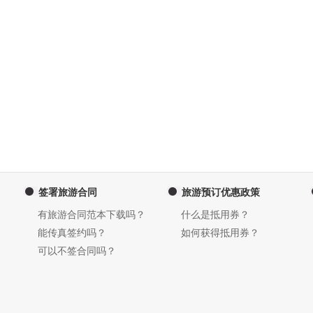
签署旅游合同
旅游预订优惠政策
有旅游合同范本下载吗？
什么是抵用券？
能传真签约吗？
如何获得抵用券？
可以不签合同吗？