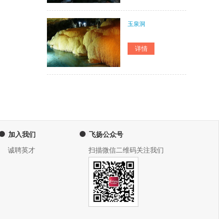
玉泉洞
加入我们
飞扬公众号
诚聘英才
扫描微信二维码关注我们