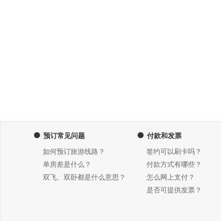
预订常见问题
付款和发票
如何预订旅游线路？
签约可以刷卡吗？
单房差是什么？
付款方式有哪些？
双飞、双卧都是什么意思？
怎么网上支付？
是否可提供发票？