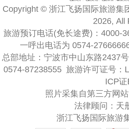
Copyright © 浙江飞扬国际旅游
2026, All
旅游预订电话(免长途费)：4000-36
一呼出电话为 0574-27666666 
总部地址：宁波市中山东路2437
0574-87238555 旅游许可证号：L-
ICP证
照片采集自第三方网站
法律顾问：天
浙江飞扬国际旅游集