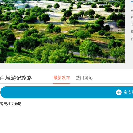
白城游记攻略
最新发布
热门游记
发表
暂无相关游记