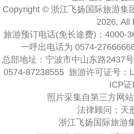
Copyright © 浙江飞扬国际旅游
2026, All
旅游预订电话(免长途费)：4000-36
一呼出电话为 0574-27666666 
总部地址：宁波市中山东路2437
0574-87238555 旅游许可证号：L-
ICP证
照片采集自第三方网站
法律顾问：天
浙江飞扬国际旅游集