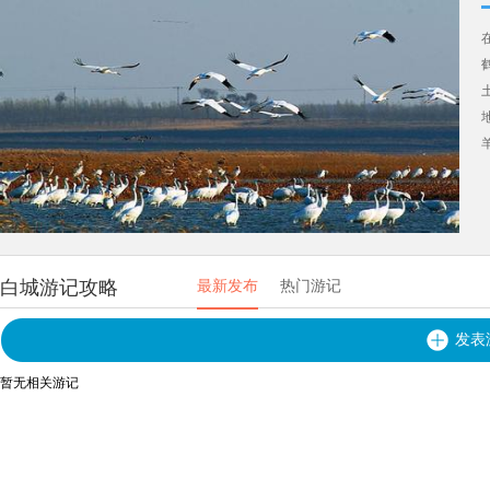
白城游记攻略
最新发布
热门游记
发表
暂无相关游记