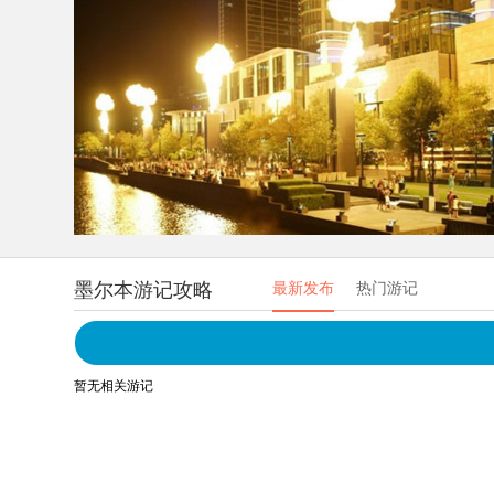
墨尔本游记攻略
最新发布
热门游记
暂无相关游记